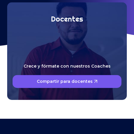
Docentes
Crece y fórmate con nuestros Coaches
Compartir para docentes