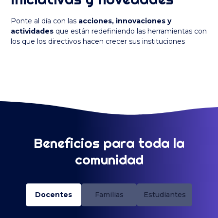
Ponte al día con las
acciones, innovaciones y
actividades
que están redefiniendo las herramientas con
los que los directivos hacen crecer sus instituciones
Beneficios para toda la
comunidad
Docentes
Familias
Estudiantes