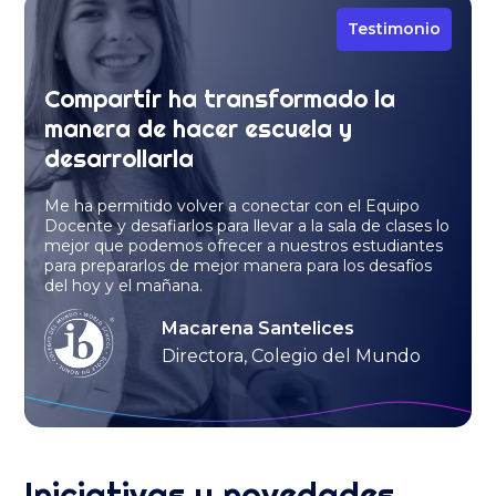
Testimonio
Compartir ha transformado la
manera de hacer escuela y
desarrollarla
Me ha permitido volver a conectar con el Equipo
Docente y desafiarlos para llevar a la sala de clases lo
mejor que podemos ofrecer a nuestros estudiantes
para prepararlos de mejor manera para los desafíos
del hoy y el mañana.
Macarena Santelices
Directora, Colegio del Mundo
Iniciativas y novedades