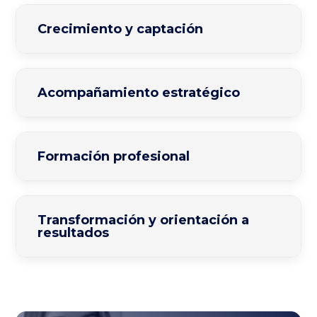
Crecimiento y captación
Acompañamiento estratégico
Formación profesional
Transformación y orientación a
resultados