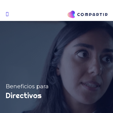
Beneficios para
Directivos