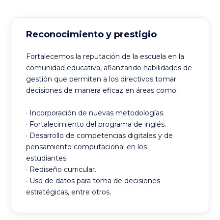
Reconocimiento y prestigio
Fortalecemos la reputación de la escuela en la
comunidad educativa, afianzando habilidades de
gestión que permiten a los directivos tomar
decisiones de manera eficaz en áreas como:
· Incorporación de nuevas metodologías.
· Fortalecimiento del programa de inglés.
· Desarrollo de competencias digitales y de
pensamiento computacional en los
estudiantes.
· Rediseño curricular.
· Uso de datos para toma de decisiones
estratégicas, entre otros.