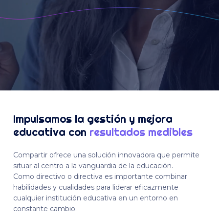
Impulsamos la gestión y mejora
educativa con
resultados medibles
Compartir ofrece una solución innovadora que permite
situar al centro a la vanguardia de la educación.
Como directivo o directiva es importante combinar
habilidades y cualidades para liderar eficazmente
cualquier institución educativa en un entorno en
constante cambio.